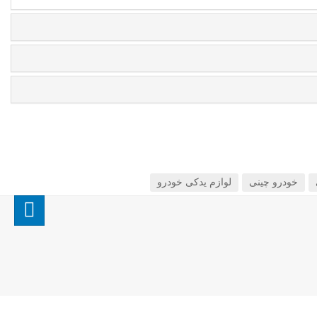
خودرو چینی
لوازم یدکی خودرو