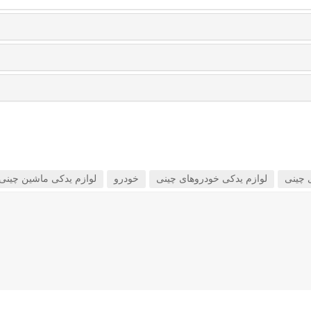
 چینی
لوازم یدکی خودروهای چینی
خودرو
لوازم یدکی ماشین چینی