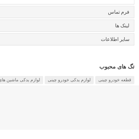
فرم تماس
لینک ها
سایر اطلاعات
تگ های محبوب
قطعه خودرو چینی
لوازم یدکی خودرو چینی
لوازم یدکی ماشین های