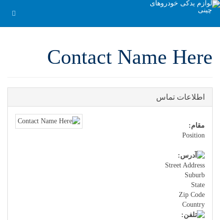
Contact Name Here
اطلاعات تماس
مقام:
Position
Street Address
Suburb
State
Zip Code
Country