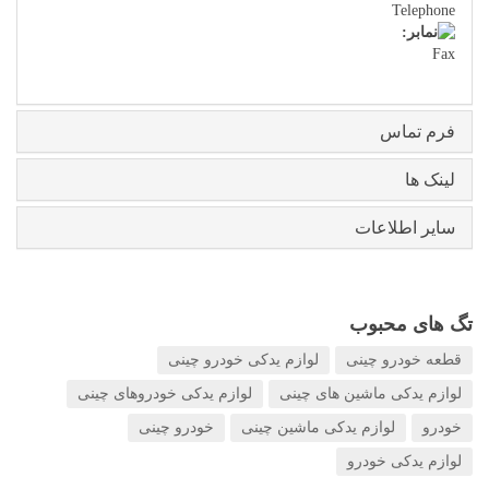
Telephone
Fax
فرم تماس
لینک ها
سایر اطلاعات
تگ های محبوب
قطعه خودرو چینی
لوازم یدکی خودرو چینی
لوازم یدکی ماشین های چینی
لوازم یدکی خودروهای چینی
خودرو
لوازم یدکی ماشین چینی
خودرو چینی
لوازم یدکی خودرو