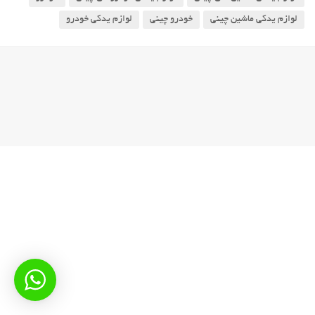
لوازم یدکی ماشین چینی
خودرو چینی
لوازم یدکی خودرو