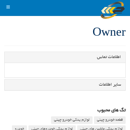
Owner
اطلاعات تماس
سایر اطلاعات
تگ های محبوب
قطعه خودرو چینی
لوازم یدکی خودرو چینی
لوازم یدکی ماشین های چینی
لوازم یدکی خودروهای چینی
خودرو