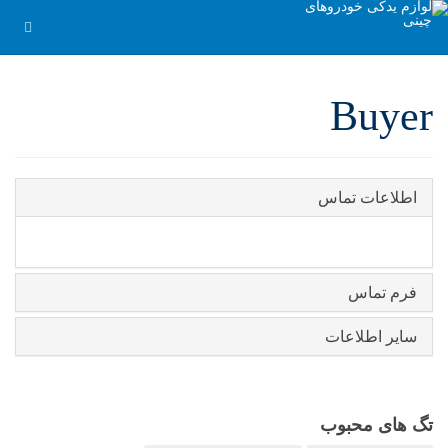
Buyer
اطلاعات تماس
فرم تماس
سایر اطلاعات
تگ های محبوب