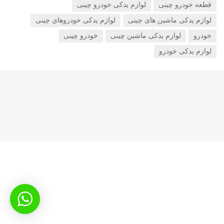
قطعه خودرو چینی
لوازم یدکی خودرو چینی
لوازم یدکی ماشین های چینی
لوازم یدکی خودروهای چینی
خودرو
لوازم یدکی ماشین چینی
خودرو چینی
لوازم یدکی خودرو