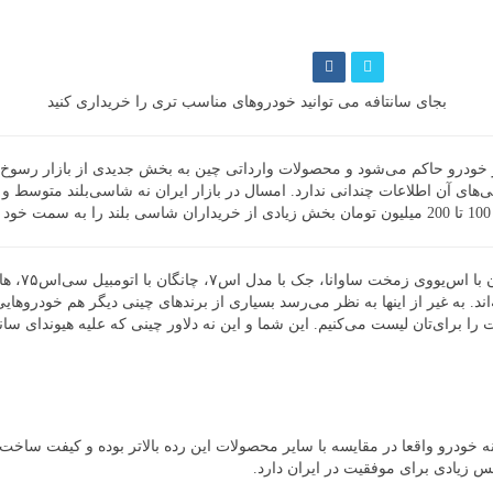
بجای سانتافه می توانید خودروهای مناسب تری را خریداری کنید
خودرو عقیده دارند سال 97 آرایش جدیدی بر بازار خودرو حاکم می‌شود و محصولات وارداتی چین به بخ
ی‌های آن اطلاعات چندانی ندارد. امسال در بازار ایران نه شاسی‌بلند متوسط و
ان گذاشته‌اند. به غیر از اینها به نظر می‌رسد بسیاری از برندهای چینی دیگر هم خو
 برای‌تان لیست می‌کنیم. این شما و این نه دلاور چینی که علیه هیوندای سانتاف
خودرو واقعا در مقایسه با سایر محصولات این رده بالاتر بوده و کیفت ساخت ق