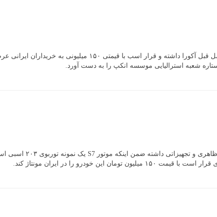
نمونه به‌روزرسانی شده 6
 خودرو را در ایران مونتاژ کند.