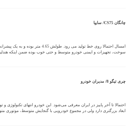
چانگان CS75/ سایپا
سوخت، تجهیزات و ایمنی خودرو متوسط و حتی خوب بوده ضمن اینکه هندلینگ
چری تیگو 8/ مدیران خودرو
ابعاد بزرگتری دارد ولی در مجموع خودرویی با گنجایش متوسط، موتوری متوسط و قیمتی گران