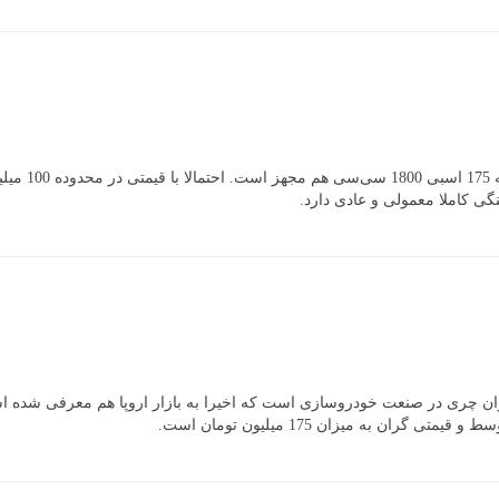
امسال احتمال
ی کاملا معمولی و عادی دارد.
 به میزان 175 میلیون تومان است.