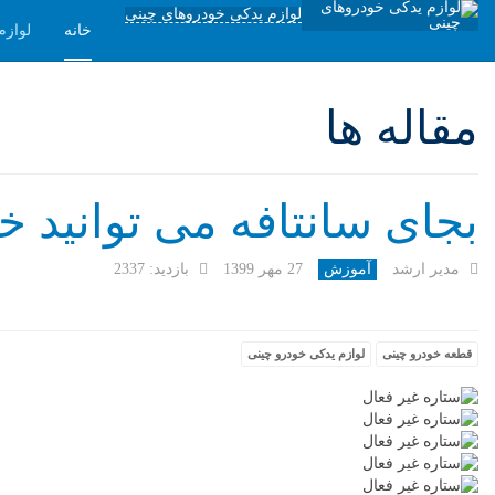
لوازم یدکی خودروهای چینی
خانه
لوازم
مقاله ها
بجای سانتافه می توانید 
مدیر ارشد
آموزش
27 مهر 1399
بازدید: 2337
قطعه خودرو چینی
لوازم یدکی خودرو چینی