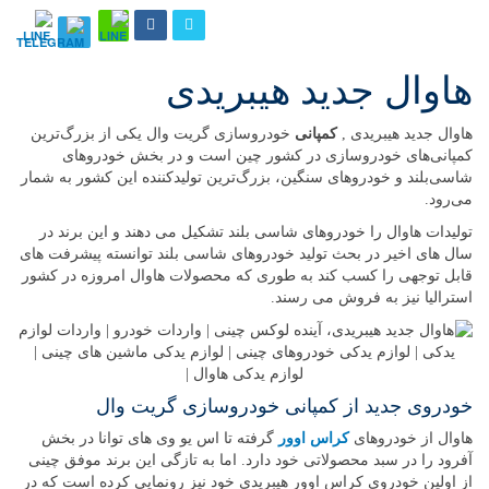
هاوال جدید هیبریدی
هاوال جدید هیبریدی ,
کمپانی
خودروسازی گریت وال یکی از بزرگ‌ترین
کمپانی‌های خودروسازی در کشور چین است و در بخش خودروهای
شاسی‌بلند و خودروهای سنگین، بزرگ‌ترین تولیدکننده این کشور به شمار
می‌رود.
تولیدات هاوال را خودروهای شاسی بلند تشکیل می دهند و این برند در
سال های اخیر در بحث تولید خودروهای شاسی بلند توانسته پیشرفت های
قابل توجهی را کسب کند به طوری که محصولات هاوال امروزه در کشور
استرالیا نیز به فروش می رسند.
خودروی جدید از کمپانی خودروسازی گریت وال
هاوال از خودروهای
کراس اوور
گرفته تا اس یو وی های توانا در بخش
آفرود را در سبد محصولاتی خود دارد. اما به تازگی این برند موفق چینی
از اولین خودروی کراس اوور هیبریدی خود نیز رونمایی کرده است که در