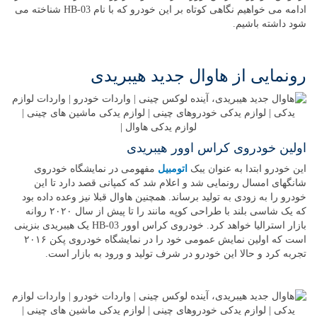
ادامه می خواهیم نگاهی کوتاه بر این خودرو که با نام HB-03 شناخته می
شود داشته باشیم.
رونمایی از هاوال جدید هیبریدی
اولین خودروی کراس اوور هیبریدی
این خودرو ابتدا به عنوان یبک
اتومبیل
مفهومی در نمایشگاه خودروی
شانگهای امسال رونمایی شد و اعلام شد که کمپانی قصد دارد تا این
خودرو را به زودی به تولید برساند. همچنین هاوال قبلا نیز وعده داده بود
که یک شاسی بلند با طراحی کوپه مانند را تا پیش از سال ۲۰۲۰ روانه
بازار استرالیا خواهد کرد. خودروی کراس اوور HB-03 یک هیبریدی بنزینی
است که اولین نمایش عمومی خود را در نمایشگاه خودروی پکن ۲۰۱۶
تجربه کرد و حالا این خودرو در شرف تولید و ورود به بازار است.