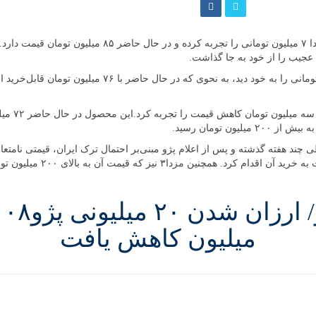
ارد.
در خانواده ساندرو اما مدل معمولی این محصول نیز کاهش ق
 تومان رسید.
میلیون کاهش یافت