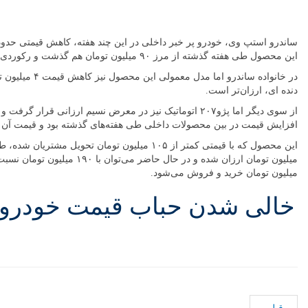
دهید
ساندرو استپ وی، خودرو پر خبر داخلی در این چند هفته، کاهش قیمتی حدودا ۷ میلیون تومانی را تجربه کرده و در حال حاضر ۸۵ میلیون تومان قیمت د
این محصول طی هفته گذشته از مرز ۹۰ میلیون تومان هم گذشت و رکوردی عجیب را از خود به جا گذاشت.
دنده ای، ارزان‌تر است.
افزایش قیمت در بین محصولات داخلی طی هفته‌های گذشته بود و قیمت آن به بیش از ۲۰۰ میلیون
میلیون تومان خرید و فروش می‌شود.