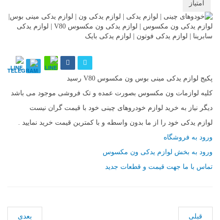
دهید
پکیج لوازم یدکی مینی بوس ون مکسوس V80 رسید
کلیه لوازمات ون مکسوس بصورت عمده و تک فروشی موجود می باشد
دیگر نیاز به خرید لوازم خودروهای چینی خود با قیمت گران نیست
لوازم یدکی خود را از ما بدون واسطه و با کمترین قیمت خرید نمایید .
ورود به فروشگاه
ورود به بخش لوازم یدکی ون مکسوس
تماس با ما جهت قیمت و قطعات جدید
قبلی
بعدی