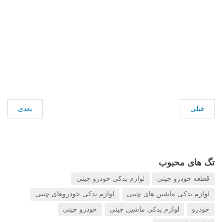
قبلی
بعدی
تگ های محبوب
قطعه خودرو چینی
لوازم یدکی خودرو چینی
لوازم یدکی ماشین های چینی
لوازم یدکی خودروهای چینی
خودرو
لوازم یدکی ماشین چینی
خودرو چینی