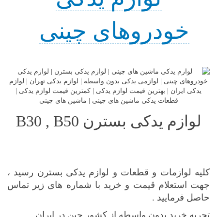
خودروهای چینی
لوازم یدکی بسترن B30 , B50
کلیه لوازمات و قطعات و لوازم یدکی بسترن رسید ،
جهت استعلام قیمت و خرید با شماره های زیر تماس
حاصل فرمایید .
تجربه خرید بدون واسطه از کشور چین در ایران .