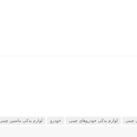
 چینی
لوازم یدکی خودروهای چینی
خودرو
لوازم یدکی ماشین چینی