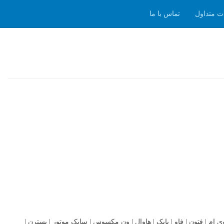
ت متداول
تماس با ما