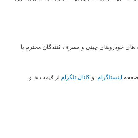
اه های خودروهای چینی و مصرف کنندگان محترم با
 صفحه
اینستاگرام
و
کانال تلگرام
از قیمت ها و