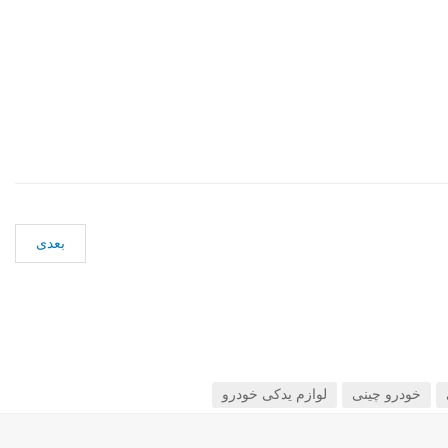
بعدی
خودرو چینی
لوازم یدکی خودرو