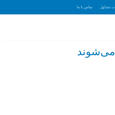
ت متداول
تماس با ما
 می‌شوند