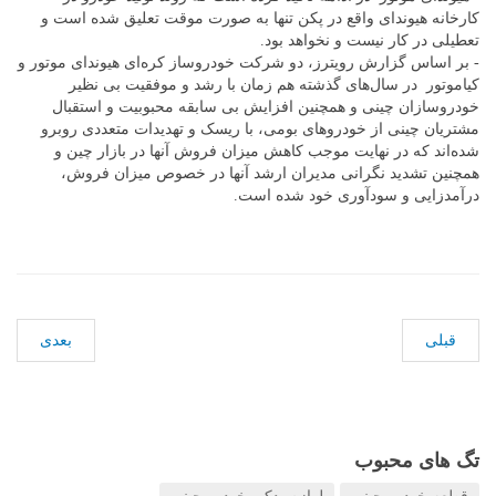
کارخانه هیوندای واقع در پکن تنها به صورت موقت تعلیق شده است و
تعطیلی در کار نیست و نخواهد بود.
- بر اساس گزارش رویترز، دو شرکت خودروساز کره‌ای هیوندای موتور و
کیاموتور در سال‌های گذشته هم زمان با رشد و موفقیت بی نظیر
خودروسازان چینی و همچنین افزایش بی سابقه محبوبیت و استقبال
مشتریان چینی از خودروهای بومی، با ریسک و تهدیدات متعددی روبرو
شده‌اند که در نهایت موجب کاهش میزان فروش آنها در بازار چین و
همچنین تشدید نگرانی مدیران ارشد آنها در خصوص میزان فروش،
درآمدزایی و سودآوری خود شده است.
قبلی
بعدی
تگ های محبوب