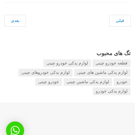
قبلی
بعدی
تگ های محبوب
قطعه خودرو چینی
لوازم یدکی خودرو چینی
لوازم یدکی ماشین های چینی
لوازم یدکی خودروهای چینی
خودرو
لوازم یدکی ماشین چینی
خودرو چینی
لوازم یدکی خودرو