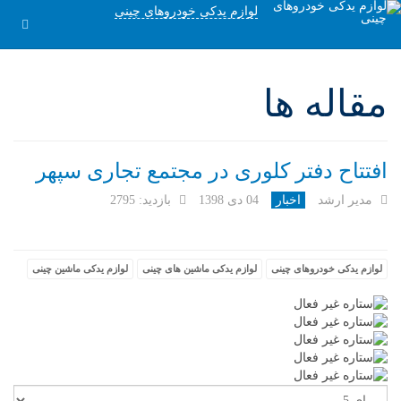
لوازم یدکی خودروهای چینی
مقاله ها
افتتاح دفتر کلوری در مجتمع تجاری سپهر
مدیر ارشد
اخبار
04 دی 1398
بازدید: 2795
لوازم یدکی خودروهای چینی
لوازم یدکی ماشین های چینی
لوازم یدکی ماشین چینی
لطفا