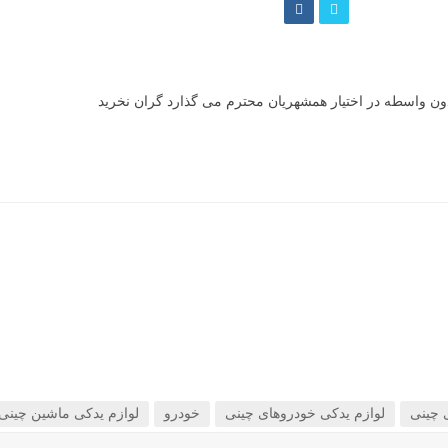
ون واسطه در اختیار همشهریان محترم می گذارد گران نخرید
 چینی
لوازم یدکی خودروهای چینی
خودرو
لوازم یدکی ماشین چینی