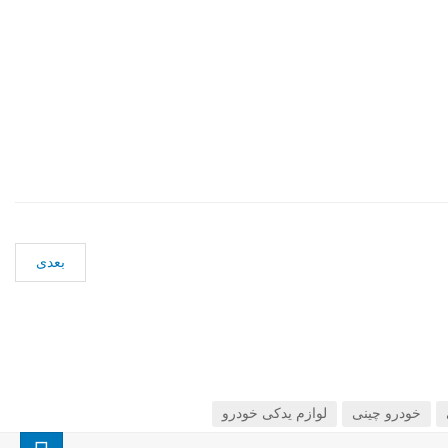
بعدی
خودرو چینی
لوازم یدکی خودرو