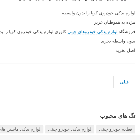
دهید
لوازم یدکی خودروی کوپا را بدون واسطه
مژده به هموطنان عزیز
فروشگاه
لوازم یدکی خودروهای چینی
کلوری لوازم یدکی خودروی کوپا را بد
بدون واسطه بخرید
اصل بخرید.
قبلی
تگ های محبوب
قطعه خودرو چینی
لوازم یدکی خودرو چینی
لوازم یدکی ماشین های