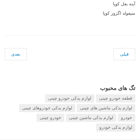
آینه بغل کوپا
منیفولد اگزوز کوپا
قبلی
بعدی
تگ های محبوب
قطعه خودرو چینی
لوازم یدکی خودرو چینی
لوازم یدکی ماشین های چینی
لوازم یدکی خودروهای چینی
خودرو
لوازم یدکی ماشین چینی
خودرو چینی
لوازم یدکی خودرو