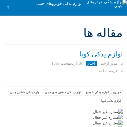
لوازم یدکی خودروهای چینی
مقاله ها
لوازم یدکی کوپا
مدیر ارشد
اخبار
16 ارديبهشت 1399
بازدید: 2315
خودرو
لوازم یدکی خودرو
لوازم یدکی ماشین های چینی
لوازم یدکی ماشین چینی
لوازم یدکی کوپا