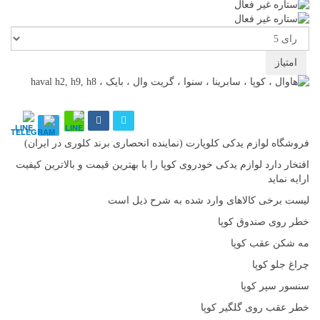
لطفا
رای
دهید
فروشگاه لوازم یدکی کلوپارت (نماینده انحصاری برند کلوری در ایران)
افتخار دارد لوازم یدکی خودروی کوپا را با بهترین قیمت و بالاترین کیفیت
ارایه نماید
لیست برخی کالاهای وارد شده به شرح ذیل است
خطر روی صندوق کوپا
مه شکن عقب کوپا
چراغ جلو کوپا
سنسور سپر کوپا
خطر عقب روی گلگیر کوپا