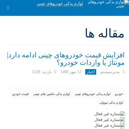
لوازم یدکی خودروهای چینی
مقاله ها
افزایش قیمت خودروهای چینی ادامه دارد|
مونتاژ یا واردات خودرو؟
مدیرسیستم
اخبار
12 مهر 1400
بازدید: 2128
خودرو
لوازم یدکی خودروهای چینی
لوازم یدکی ماشین های چینی
قیمت خودرو
لوازم یدکی تیوولی