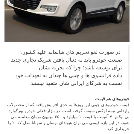
در صورت لغو تحریم های ظالمانه علیه کشور،
صنعت خودرو باید به دنبال یافتن شریک تجاری جدید
برای توسعه باشد؛ چرا که تجربه نشان
داده فرانسوی ها و چینی ها چندان به تعهدات خود
نسبت به شرکای ایرانی‌ شان متعهد نیستند
خودروهای هم قیمت
قیمت خودروهای چینی این روزها به حدی افزایش یافته که از محصولات
وارداتی نیمه لوکس سبقت گرفته است. در بازار فعلی خودرو بورگوارد
بی ایکس ۷ آلتیمت با قیمت ۱ میلیارد و ۶۵۰ میلیون تومان معامله می
شود، در این بازه قیمتی می توان هیوندای توسان و سوناتا مدل ۲۰۱۷ را
خریداری کرد.