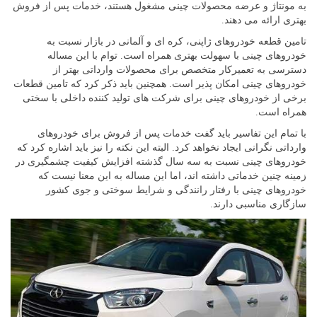
به مونتاژ و عرضه محصولات چینی مشغول هستند، خدمات پس از فروش
بهتری ارائه می دهند.
تامین قطعه خودروهای ژاپنی، کره ای و آلمانی در بازار نسبت به
خودروهای چینی با سهولت بهتری همراه است. توام با این مساله
دسترسی به تعمیرکار متخصص برای محصولات وارداتی بهتر از
خودروهای چینی امکان پذیر است. همچنین باید ذکر کرد که تامین قطعات
برخی از خودروهای چینی برای شرکت های تولید کننده داخلی با سختی
همراه است.
با تمام این تفاسیر باید گفت خدمات پس از فروش برای خودروهای
وارداتی نگرانی ایجاد نخواهد کرد. البته این نکته را نیز باید اشاره کرد که
خودروهای چینی نسبت به سه سال گذشته افزایش کیفیت چشمگیری در
زمینه چنین خدماتی داشته اند، اما این مساله به این معنا نیست که
خودروهای چینی با رفتار رانندگی و شرایط سوختی و جوی کشور
سازگاری مناسبی دارند.