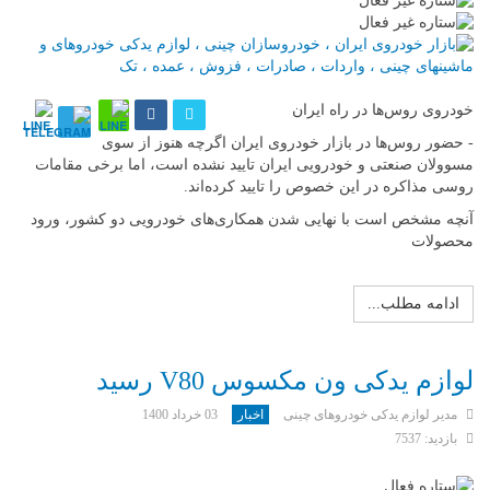
خودروی روس‌ها در راه ایران
- حضور روس‌ها در بازار خودروی ایران اگرچه هنوز از سوی
مسوولان صنعتی و خودرویی ایران تایید نشده است، اما برخی مقامات
روسی مذاکره در این خصوص را تایید کرده‌اند.
آنچه مشخص است با نهایی شدن همکاری‌های خودرویی دو کشور، ورود
محصولات
ادامه مطلب...
لوازم یدکی ون مکسوس V80 رسید
مدیر لوازم یدکی خودروهای چینی
اخبار
03 خرداد 1400
بازدید: 7537
امتیاز