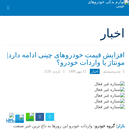
اخبار
افزایش قیمت خودروهای چینی ادامه دارد|
مونتاژ یا واردات خودرو؟
مدیرسیستم
اخبار
12 مهر 1400
بازدید: 2126
بازار
؛ گروه خودرو:
واردات خودرو این روزها به داغ ترین خبر صنعت