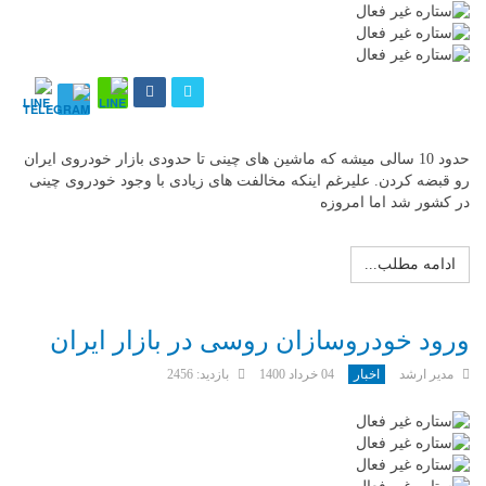
حدود 10 سالی میشه که ماشین های چینی تا حدودی بازار خودروی ایران
رو قبضه کردن. علیرغم اینکه مخالفت های زیادی با وجود خودروی چینی
در کشور شد اما امروزه
ادامه مطلب...
ورود خودروسازان روسی در بازار ایران
مدیر ارشد
اخبار
04 خرداد 1400
بازدید: 2456