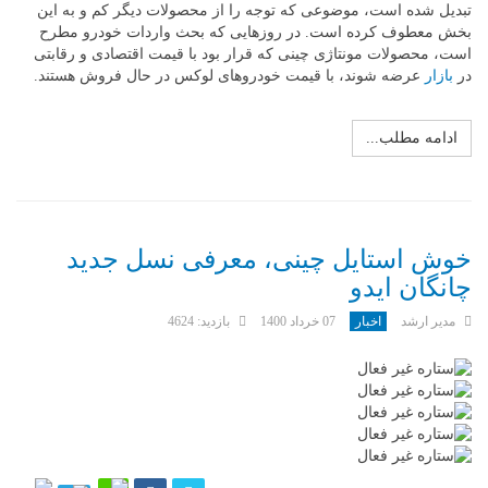
تبدیل شده است، موضوعی که توجه را از محصولات دیگر کم و به این
بخش معطوف کرده است. در روزهایی که بحث واردات خودرو مطرح
است، محصولات مونتاژی چینی که قرار بود با قیمت اقتصادی و رقابتی
در
بازار
عرضه شوند، با قیمت خودروهای لوکس در حال فروش هستند.
ادامه مطلب...
خوش استایل چینی، معرفی نسل جدید
چانگان ایدو
مدیر ارشد
اخبار
07 خرداد 1400
بازدید: 4624