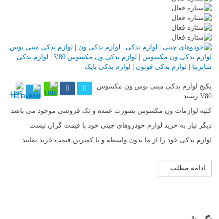
کاربران
پکیج لوازم یدکی مینی بوس ون مکسوس
V80 رسید
کلیه لوازمات ون مکسوس بصورت عمده و تک فروشی موجود می باشد
دیگر نیاز به خرید لوازم خودروهای چینی خود با قیمت گران نیست
لوازم یدکی خود را از ما بدون واسطه و با کمترین قیمت خرید نمایید .
ادامه مطلب...