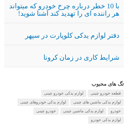
با 10 خطر درباره چرخ خودرو که میتواند
هر راننده ای را تهدید کند آشنا شوید!
دفتر لوازم یدکی کلوپارت در سپهر
شرایط کاری در زمان کرونا
تگ های محبوب
قطعه خودرو چینی
لوازم یدکی خودرو چینی
لوازم یدکی ماشین های چینی
لوازم یدکی خودروهای چینی
خودرو
لوازم یدکی ماشین چینی
خودرو چینی
لوازم یدکی خودرو