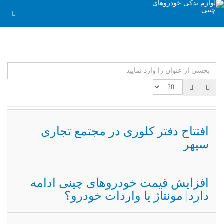
بخشی از عنوان را وارد نمایید
نما
افتتاح دفتر کلوری در مجتمع تجاری
سپهر
افزایش قیمت خودروهای چینی ادامه
دارد| مونتاژ یا واردات خودرو؟