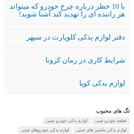
با 10 خطر درباره چرخ خودرو که میتواند
هر راننده ای را تهدید کند آشنا شوید!
دفتر لوازم یدکی کلوپارت در سپهر
شرایط کاری در زمان کرونا
لوازم یدکی کوپا
تگ های محبوب
قطعه خودرو چینی
لوازم یدکی خودرو چینی
لوازم یدکی ماشین های چینی
لوازم یدکی خودروهای چینی