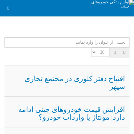
بخشی از عنوان را وارد نمایید
نما
افتتاح دفتر کلوری در مجتمع تجاری
سپهر
افزایش قیمت خودروهای چینی ادامه
دارد| مونتاژ یا واردات خودرو؟