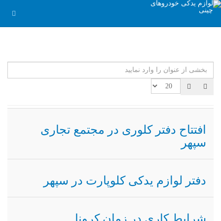
بخشی از عنوان را وارد نمایید
نما
افتتاح دفتر کلوری در مجتمع تجاری
سپهر
دفتر لوازم یدکی کلوپارت در سپهر
شرایط کاری در زمان کرونا