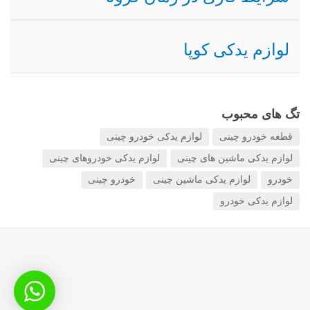
لوازم یدکی کوپا
تگ های محبوب
قطعه خودرو چینی
لوازم یدکی خودرو چینی
لوازم یدکی ماشین های چینی
لوازم یدکی خودروهای چینی
خودرو
لوازم یدکی ماشین چینی
خودرو چینی
لوازم یدکی خودرو