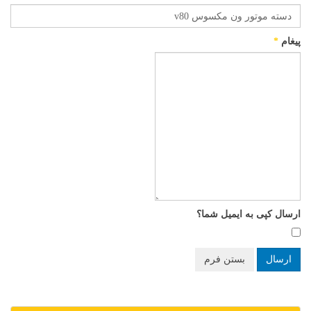
پیغام
*
ارسال کپی به ایمیل شما؟
ارسال
بستن فرم