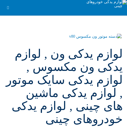
لوازم یدکی ون , لوازم
یدکی ون مکسوس ,
لوازم یدکی سایک موتور
, لوازم یدکی ماشین
های چینی , لوازم یدکی
خودروهای چینی