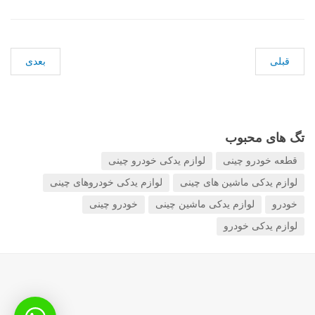
قبلی
بعدی
تگ های محبوب
قطعه خودرو چینی
لوازم یدکی خودرو چینی
لوازم یدکی ماشین های چینی
لوازم یدکی خودروهای چینی
خودرو
لوازم یدکی ماشین چینی
خودرو چینی
لوازم یدکی خودرو