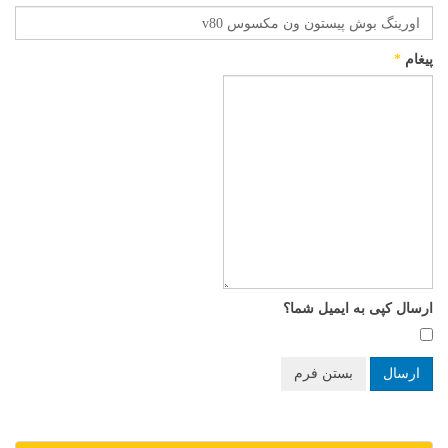
پیغام
*
ارسال کپی به ایمیل شما؟
ارسال
بستن فرم