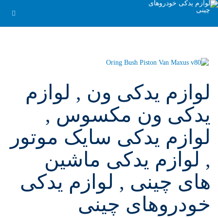
لوازم یدکی ون , لوازم
یدکی ون مکسوس ,
لوازم یدکی سایک موتور
, لوازم یدکی ماشین
های چینی , لوازم یدکی
خودروهای چینی