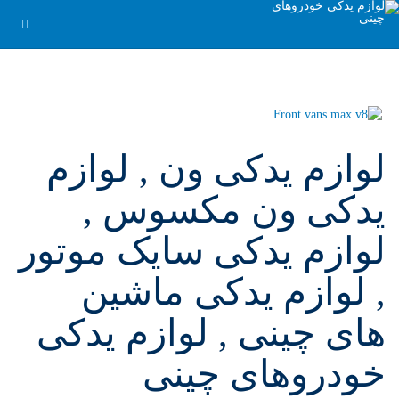
لوازم یدکی ون , لوازم
یدکی ون مکسوس ,
لوازم یدکی سایک موتور
, لوازم یدکی ماشین
های چینی , لوازم یدکی
خودروهای چینی