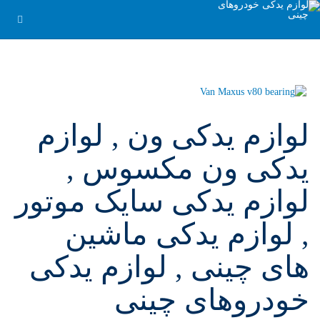
لوازم یدکی ون , لوازم
یدکی ون مکسوس ,
لوازم یدکی سایک موتور
, لوازم یدکی ماشین
های چینی , لوازم یدکی
خودروهای چینی