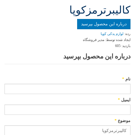
کالیبرترمزکوپا
درباره این محصول بپرسید
رده:
لوازم یدکی کوپا
ایجاد شده توسط:
مدیر فروشگاه
بازدید:
605
درباره این محصول بپرسید
نام
*
ایمیل
*
موضوع
*