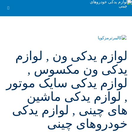
لوازم یدکی ون , لوازم
یدکی ون مکسوس ,
لوازم یدکی سایک موتور
, لوازم یدکی ماشین
های چینی , لوازم یدکی
خودروهای چینی