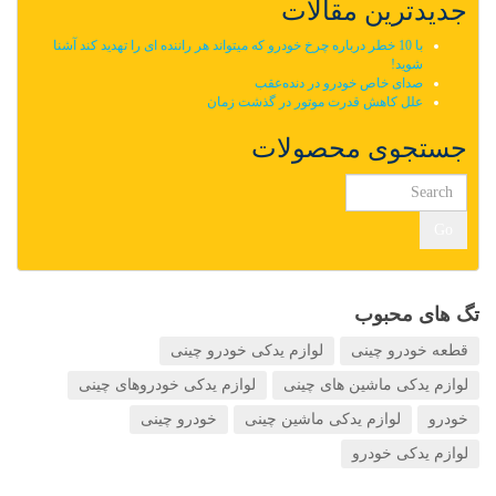
جدیدترین مقالات
با 10 خطر درباره چرخ خودرو که میتواند هر راننده ای را تهدید کند آشنا
شوید!
صدای خاص خودرو در دنده‌عقب
علل کاهش قدرت موتور در گذشت زمان
جستجوی محصولات
Go
تگ های محبوب
قطعه خودرو چینی
لوازم یدکی خودرو چینی
لوازم یدکی ماشین های چینی
لوازم یدکی خودروهای چینی
خودرو
لوازم یدکی ماشین چینی
خودرو چینی
لوازم یدکی خودرو