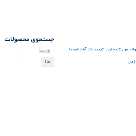
جستجوی محصولات
زمان
Go