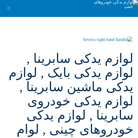
لوازم یدکی سابرینا ,
لوازم یدکی بایک , لوازم
یدکی ماشین سابرینا ,
لوازم یدکی خودروی
سابرینا , لوازم یدکی
خودروهای چینی , لوام