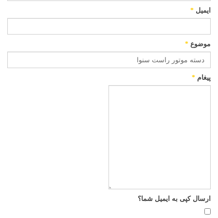
ایمیل
*
موضوع
*
پیغام
*
ارسال کپی به ایمیل شما؟