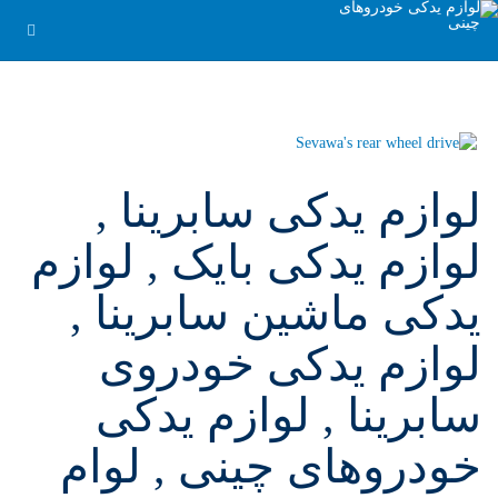
لوازم یدکی سابرینا ,
لوازم یدکی بایک , لوازم
یدکی ماشین سابرینا ,
لوازم یدکی خودروی
سابرینا , لوازم یدکی
خودروهای چینی , لوام