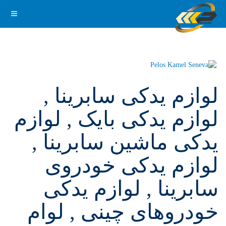
لوازم یدکی سابرینا ,
لوازم یدکی بایک , لوازم
یدکی ماشین سابرینا ,
لوازم یدکی خودروی
سابرینا , لوازم یدکی
خودروهای چینی , لوام