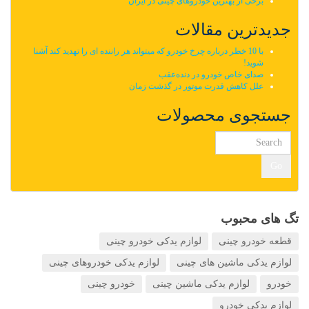
برخی از بهترین خودروهای چینی در ایران
جدیدترین مقالات
با 10 خطر درباره چرخ خودرو که میتواند هر راننده ای را تهدید کند آشنا
شوید!
صدای خاص خودرو در دنده‌عقب
علل کاهش قدرت موتور در گذشت زمان
جستجوی محصولات
Go
تگ های محبوب
قطعه خودرو چینی
لوازم یدکی خودرو چینی
لوازم یدکی ماشین های چینی
لوازم یدکی خودروهای چینی
خودرو
لوازم یدکی ماشین چینی
خودرو چینی
لوازم یدکی خودرو