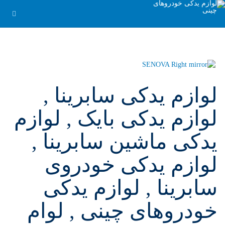
لوازم یدکی سابرینا ,
لوازم یدکی بایک , لوازم
یدکی ماشین سابرینا ,
لوازم یدکی خودروی
سابرینا , لوازم یدکی
خودروهای چینی , لوام