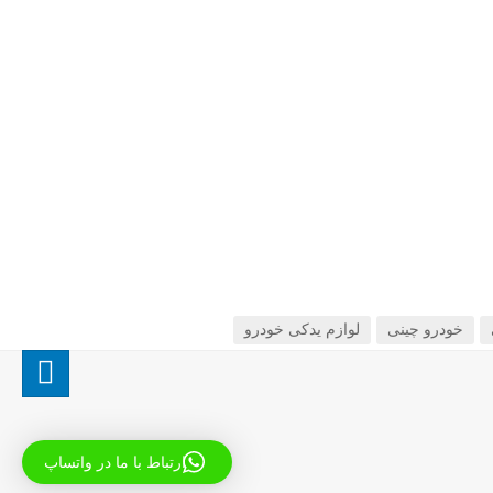
خودرو چینی
لوازم یدکی خودرو
ارتباط با ما در واتساپ