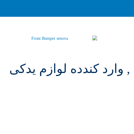
 وارد کندده لوازم یدکی