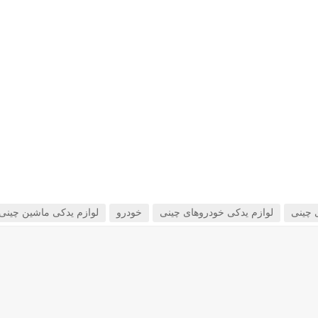
 چینی
لوازم یدکی خودروهای چینی
خودرو
لوازم یدکی ماشین چینی