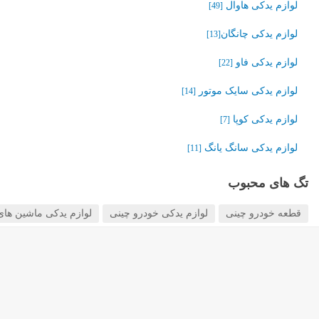
لوازم یدکی هاوال
[49]
لوازم یدکی چانگان‬‎
[13]
لوازم یدکی فاو
[22]
لوازم یدکی سایک موتور
[14]
لوازم یدکی کوپا
[7]
لوازم یدکی سانگ یانگ
[11]
تگ های محبوب
قطعه خودرو چینی
لوازم یدکی خودرو چینی
لوازم یدکی ماشین های