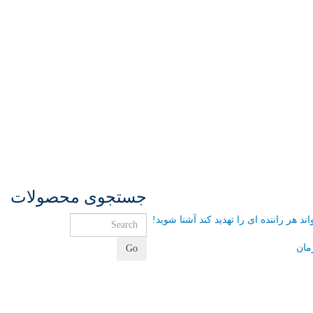
جستجوی محصولات
مان
Go