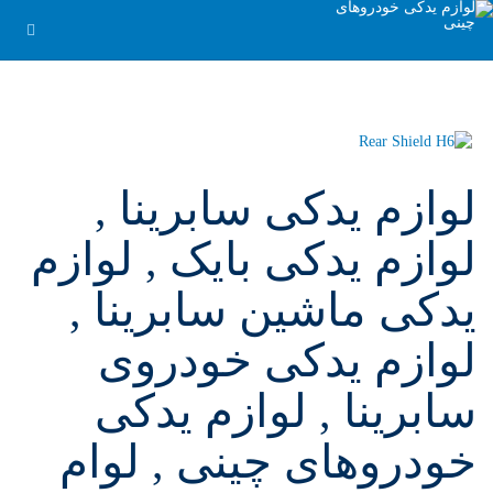
لوازم یدکی سابرینا ,
لوازم یدکی بایک , لوازم
یدکی ماشین سابرینا ,
لوازم یدکی خودروی
سابرینا , لوازم یدکی
خودروهای چینی , لوام