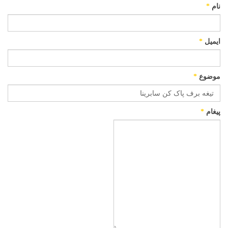
نام
*
ایمیل
*
موضوع
*
پیغام
*