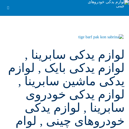
لوازم یدکی سابرینا ,
لوازم یدکی بایک , لوازم
یدکی ماشین سابرینا ,
لوازم یدکی خودروی
سابرینا , لوازم یدکی
خودروهای چینی , لوام