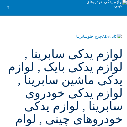
لوازم یدکی سابرینا ,
لوازم یدکی بایک , لوازم
یدکی ماشین سابرینا ,
لوازم یدکی خودروی
سابرینا , لوازم یدکی
خودروهای چینی , لوام