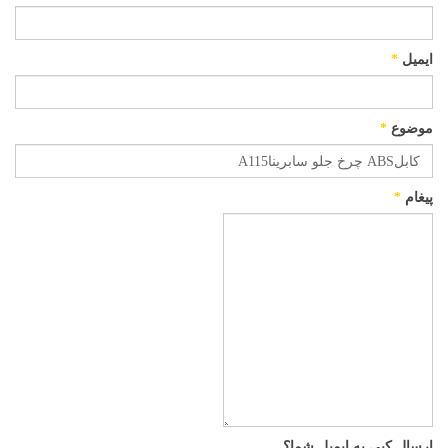
ایمیل
*
موضوع
*
پیغام
*
ارسال کپی به ایمیل شما؟