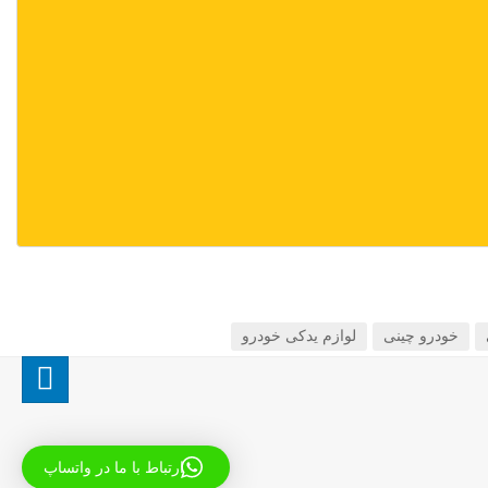
خودرو چینی
لوازم یدکی خودرو
ارتباط با ما در واتساپ