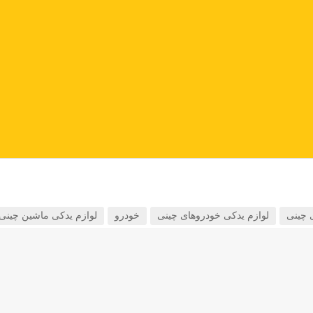
 چینی
لوازم یدکی خودروهای چینی
خودرو
لوازم یدکی ماشین چینی