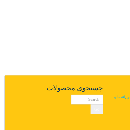
جستجوی محصولات
ر راننده ای
Go