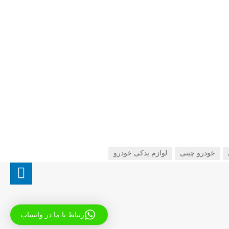
خودرو چینی
لوازم یدکی خودرو
ارتباط با ما در واتساپ