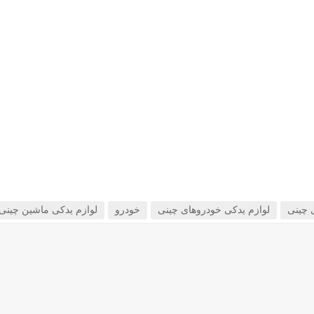
 چینی
لوازم یدکی خودروهای چینی
خودرو
لوازم یدکی ماشین چینی