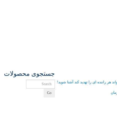
جستجوی محصولات
مان
Go