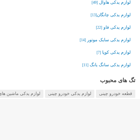
لوازم یدکی هاوال
[49]
لوازم یدکی چانگان‬‎
[13]
لوازم یدکی فاو
[22]
لوازم یدکی سایک موتور
[14]
لوازم یدکی کوپا
[7]
لوازم یدکی سانگ یانگ
[11]
تگ های محبوب
قطعه خودرو چینی
لوازم یدکی خودرو چینی
لوازم یدکی ماشین های