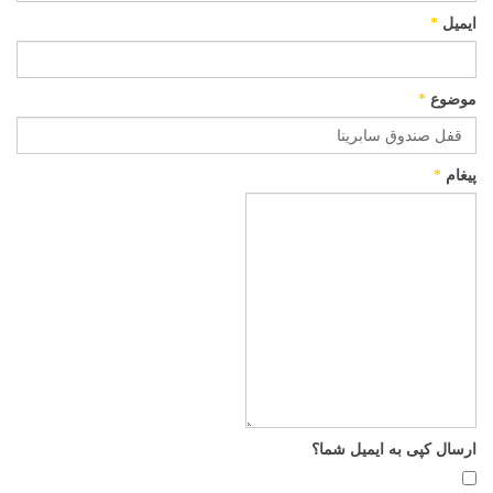
ایمیل
*
موضوع
*
پیغام
*
ارسال کپی به ایمیل شما؟