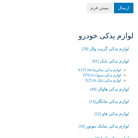
ارسال
بستن فرم
لوازم یدکی خودرو
لوازم یدکی گریت وال
[59]
لوازم یدکی بایک
[61]
لوازم یدکی سابرینا A115
[40]
لوازم یدکی سنوا D70
[21]
لوازم یدکی بایک X25
[0]
لوازم یدکی هاوال
[49]
لوازم یدکی چانگان‬‎
[13]
لوازم یدکی فاو
[22]
لوازم یدکی سایک موتور
[14]