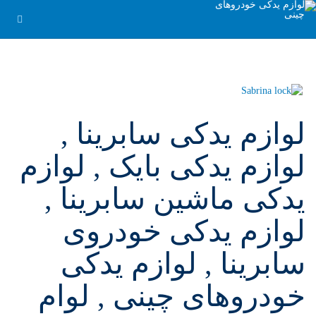
لوازم یدکی سابرینا ,
لوازم یدکی بایک , لوازم
یدکی ماشین سابرینا ,
لوازم یدکی خودروی
سابرینا , لوازم یدکی
خودروهای چینی , لوام