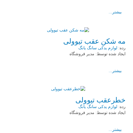
بیشتر...
مه شکن عقب تیوولی
رده:
لوازم یدکی سانگ یانگ
ایجاد شده توسط:
مدیر فروشگاه
بیشتر...
خطرعقب تیوولی
رده:
لوازم یدکی سانگ یانگ
ایجاد شده توسط:
مدیر فروشگاه
بیشتر...