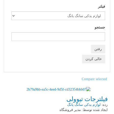
فیلتر
جستجو
Compare selected
فیلترجات تیوولی
رده:
لوازم یدکی سانگ یانگ
ایجاد شده توسط:
مدیر فروشگاه