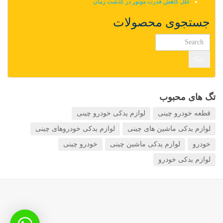
علل کاهش قدرت موتور در گذشت زمان
جستجوی محصولات
Go
تگ های محبوب
قطعه خودرو چینی
لوازم یدکی خودرو چینی
لوازم یدکی ماشین های چینی
لوازم یدکی خودروهای چینی
خودرو
لوازم یدکی ماشین چینی
خودرو چینی
لوازم یدکی خودرو