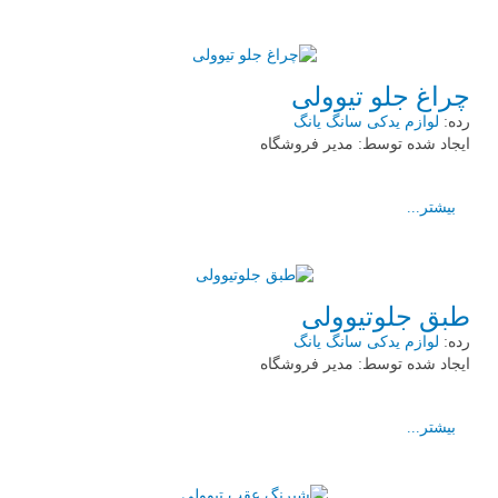
چراغ جلو تیوولی
رده:
لوازم یدکی سانگ یانگ
ایجاد شده توسط:
مدیر فروشگاه
بیشتر...
طبق جلوتیوولی
رده:
لوازم یدکی سانگ یانگ
ایجاد شده توسط:
مدیر فروشگاه
بیشتر...