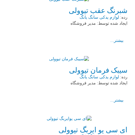
شبرنگ عقب تیوولی
رده:
لوازم یدکی سانگ یانگ
ایجاد شده توسط:
مدیر فروشگاه
بیشتر...
سیبک فرمان تیوولی
رده:
لوازم یدکی سانگ یانگ
ایجاد شده توسط:
مدیر فروشگاه
بیشتر...
ای سی یو ایربگ تیوولی