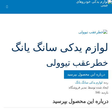
لوازم یدکی سانگ یانگ
خطرعقب تیوولی
درباره این محصول بپرسید
رده:
لوازم یدکی سانگ یانگ
ایجاد شده توسط:
مدیر فروشگاه
بازدید:
946
درباره این محصول بپرسید