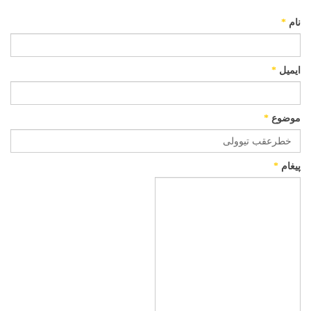
نام
*
ایمیل
*
موضوع
*
پیغام
*