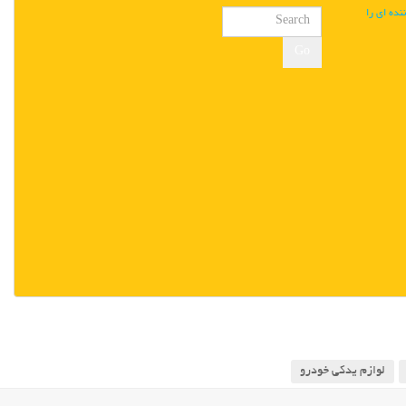
ننده ای را
Go
لوازم یدکی خودرو