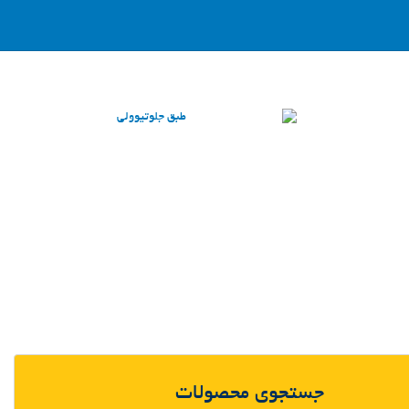
جستجوی محصولات