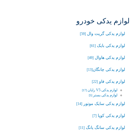
لوازم یدکی خودرو
لوازم یدکی گریت وال
[59]
لوازم یدکی بایک
[61]
لوازم یدکی هاوال
[49]
لوازم یدکی چانگان‬‎
[13]
لوازم یدکی فاو
[22]
لوازم یدکی V5 رایان
[17]
لوازم یدکی بستر
[5]
لوازم یدکی سایک موتور
[14]
لوازم یدکی کوپا
[7]
لوازم یدکی سانگ یانگ
[11]