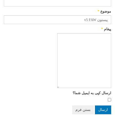
موضوع
*
پیغام
*
ارسال کپی به ایمیل شما؟
ارسال
بستن فرم