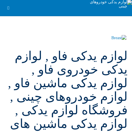
لوازم یدکی فاو , لوازم
یدکی خودروی فاو ,
لوازم یدکی ماشین فاو ,
لوازم خودروهای چینی ,
فروشگاه لوازم یدکی ,
لوازم یدکی ماشین های