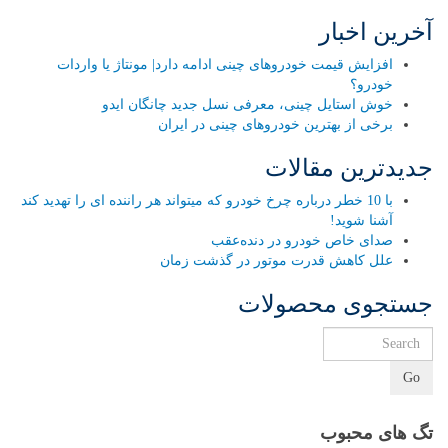
آخرین اخبار
افزایش قیمت خودروهای چینی ادامه دارد| مونتاژ یا واردات
خودرو؟
خوش استایل چینی، معرفی نسل جدید چانگان ایدو
برخی از بهترین خودروهای چینی در ایران
جدیدترین مقالات
با 10 خطر درباره چرخ خودرو که میتواند هر راننده ای را تهدید کند
آشنا شوید!
صدای خاص خودرو در دنده‌عقب
علل کاهش قدرت موتور در گذشت زمان
جستجوی محصولات
Go
تگ های محبوب