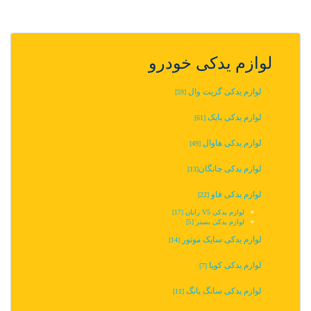
لوازم یدکی خودرو
لوازم یدکی گریت وال
[59]
لوازم یدکی بایک
[61]
لوازم یدکی هاوال
[49]
لوازم یدکی چانگان‬‎
[13]
لوازم یدکی فاو
[22]
لوازم یدکی V5 رایان
[17]
لوازم یدکی بستر
[5]
لوازم یدکی سایک موتور
[14]
لوازم یدکی کوپا
[7]
لوازم یدکی سانگ یانگ
[11]