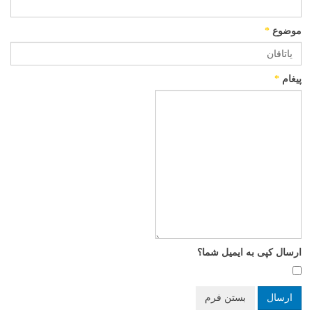
موضوع
*
پیغام
*
ارسال کپی به ایمیل شما؟
ارسال
بستن فرم