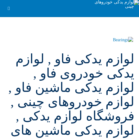
لوازم یدکی فاو , لوازم
یدکی خودروی فاو ,
لوازم یدکی ماشین فاو ,
لوازم خودروهای چینی ,
فروشگاه لوازم یدکی ,
لوازم یدکی ماشین های