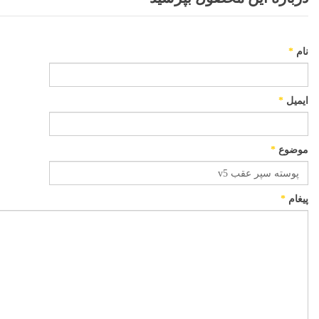
نام
*
ایمیل
*
موضوع
*
پیغام
*