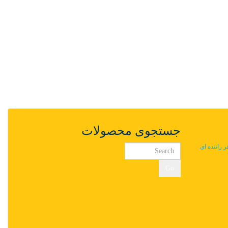
جستجوی محصولات
ر راننده ای
Go