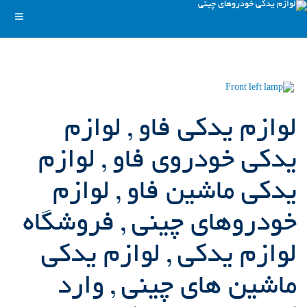
لوازم یدکی فاو , لوازم
یدکی خودروی فاو , لوازم
یدکی ماشین فاو , لوازم
خودروهای چینی , فروشگاه
لوازم یدکی , لوازم یدکی
ماشین های چینی , وارد