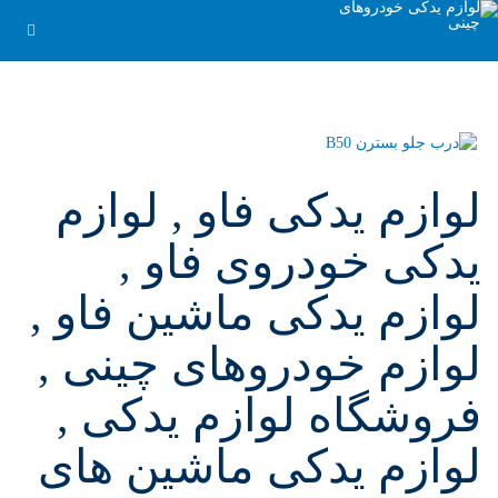
لوازم یدکی فاو , لوازم
یدکی خودروی فاو ,
لوازم یدکی ماشین فاو ,
لوازم خودروهای چینی ,
فروشگاه لوازم یدکی ,
لوازم یدکی ماشین های