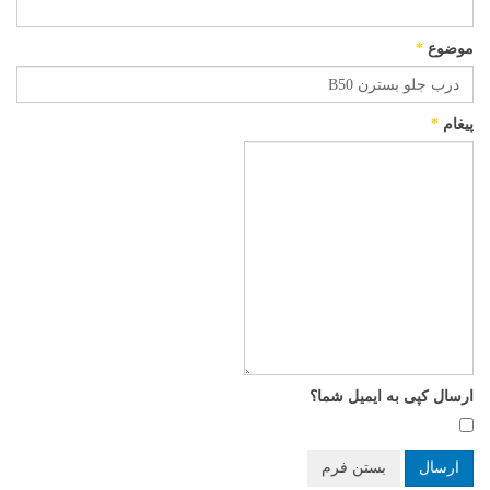
موضوع
*
پیغام
*
ارسال کپی به ایمیل شما؟
ارسال
بستن فرم