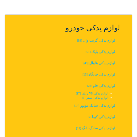
لوازم یدکی خودرو
لوازم یدکی گریت وال
[59]
لوازم یدکی بایک
[61]
لوازم یدکی هاوال
[49]
لوازم یدکی چانگان‬‎
[13]
لوازم یدکی فاو
[22]
لوازم یدکی V5 رایان
[17]
لوازم یدکی بستر
[5]
لوازم یدکی سایک موتور
[14]
لوازم یدکی کوپا
[7]
لوازم یدکی سانگ یانگ
[11]