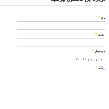
نام
*
ایمیل
*
موضوع
*
پیغام
*