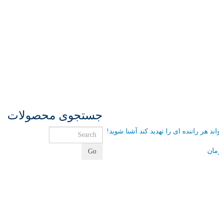
جستجوی محصولات
مان
Go