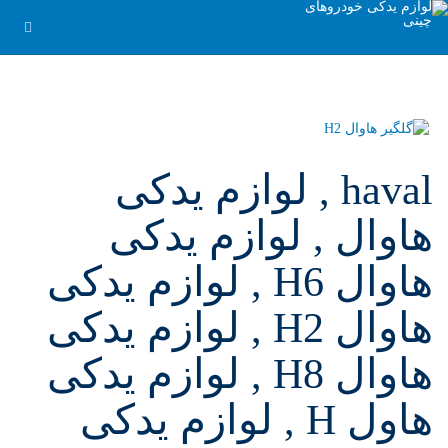
haval , لوازم یدکی
هاوال , لوازم یدکی
هاوال H6 , لوازم یدکی
هاوال H2 , لوازم یدکی
هاوال H8 , لوازم یدکی
هاول H , لوازم یدکی