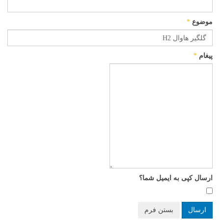
موضوع
*
پیغام
*
ارسال کپی به ایمیل شما؟
ارسال
بستن فرم