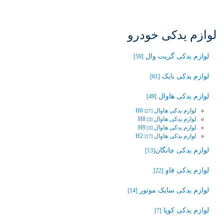
لوازم یدکی خودرو
لوازم یدکی گریت وال
[59]
لوازم یدکی بایک
[61]
لوازم یدکی هاوال
[49]
لوازم یدکی هاوال H6
[27]
لوازم یدکی هاوال H8
[3]
لوازم یدکی هاوال H9
[3]
لوازم یدکی هاوال H2
[17]
لوازم یدکی چانگان‬‎
[13]
لوازم یدکی فاو
[22]
لوازم یدکی سایک موتور
[14]
لوازم یدکی کوپا
[7]