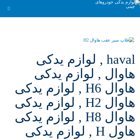
haval , لوازم یدکی
هاوال , لوازم یدکی
هاوال H6 , لوازم یدکی
هاوال H2 , لوازم یدکی
هاوال H8 , لوازم یدکی
هاول H , لوازم یدکی