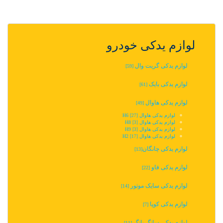
لوازم یدکی خودرو
لوازم یدکی گریت وال
[59]
لوازم یدکی بایک
[61]
لوازم یدکی هاوال
[49]
لوازم یدکی هاوال H6
[27]
لوازم یدکی هاوال H8
[3]
لوازم یدکی هاوال H9
[3]
لوازم یدکی هاوال H2
[17]
لوازم یدکی چانگان‬‎
[13]
لوازم یدکی فاو
[22]
لوازم یدکی سایک موتور
[14]
لوازم یدکی کوپا
[7]
لوازم یدکی سانگ یانگ
[11]