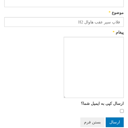
موضوع
*
پیغام
*
ارسال کپی به ایمیل شما؟
ارسال
بستن فرم