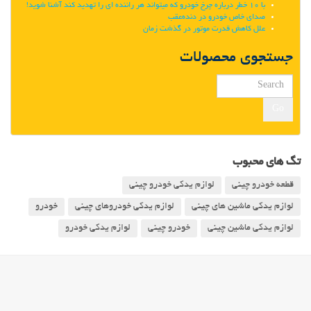
با 10 خطر درباره چرخ خودرو که میتواند هر راننده ای را تهدید کند آشنا شوید!
صدای خاص خودرو در دنده‌عقب
علل کاهش قدرت موتور در گذشت زمان
جستجوی محصولات
Go
تگ های محبوب
قطعه خودرو چینی
لوازم یدکی خودرو چینی
لوازم یدکی ماشین های چینی
لوازم یدکی خودروهای چینی
خودرو
لوازم یدکی ماشین چینی
خودرو چینی
لوازم یدکی خودرو