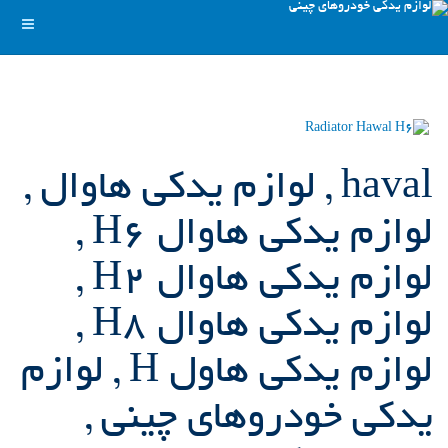
haval , لوازم یدکی هاوال ,
لوازم یدکی هاوال H6 ,
لوازم یدکی هاوال H2 ,
لوازم یدکی هاوال H8 ,
لوازم یدکی هاول H , لوازم
یدکی خودروهای چینی ,